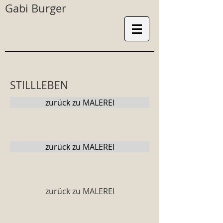
Gabi Burger
STILLLEBEN
zurück zu MALEREI
zurück zu MALEREI
zurück zu MALEREI